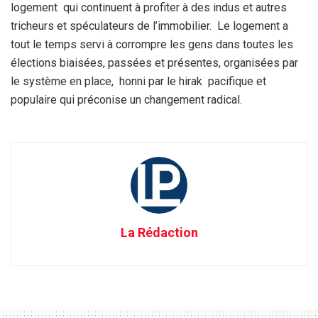
logement qui continuent à profiter à des indus et autres
tricheurs et spéculateurs de l’immobilier. Le logement a
tout le temps servi à corrompre les gens dans toutes les
élections biaisées, passées et présentes, organisées par
le système en place, honni par le hirak pacifique et
populaire qui préconise un changement radical.
La Rédaction