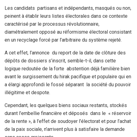
Les candidats partisans et indépendants, masqués ou non,
peinent à établir leurs listes électorales dans ce contexte
caractérisé par le processus révolutionnaire,
diamétralement opposé au réformisme électoral consistant
en un recyclage forcé par l’arbitraire du système rejeté.
A cet effet, l’annonce du report de la date de clôture des
dépôts de dossiers s’inscrit, semble-t-il, dans cette
logique redoutée de la forte abstention déjà familière bien
avant le surgissement du hirak pacifique et populaire qui en
a élargi approfondi le fossé séparant la société du pouvoir
illégitime et despote.
Cependant, les quelques biens sociaux restants, stockés
durant l’embellie financière et déposés dans le « réservoir
de la rente », à l’effet de soudoyer l’électorat et pour l’achat
de la paix sociale, n’arrivent plus à satisfaire la demande