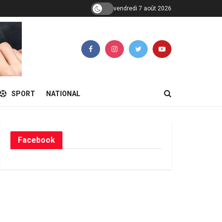
vendredi 7 août 2026
SPORT
NATIONAL
Facebook