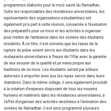
programmes élaborés pour le mois sacré du Ramadhan.
Outre les responsables des résidences universitaires, les
représentants des organisations estudiantines ont
également pris part à cette réunion, consacrée à l’évaluation
des préparatifs pour ce mois et les activités à organiser
pour mettre de l’ambiance dans les soirées des étudiants
résidents. À ce titre, il est convenu que les repas de la
rupture du jeûne soient servis aux étudiants dans les
restaurants universitaires à l’heure de l’Iftar avec la garantie
de leur assurer de la qualité et un menu propre aux
traditions de ce mois. Les étudiants seront par ailleurs
autorisés à emporter avec eux les repas servis dans leurs
chambres. Dans le même sillage, il sera également procédé
à la création d’espaces disposant de tous les moyens
humains et matériels dans les résidences universitaires, à
l’effet d’organiser des activités destinées à l’animation des
soirées de Ramadhan. Il est ainsi programmé plusieurs