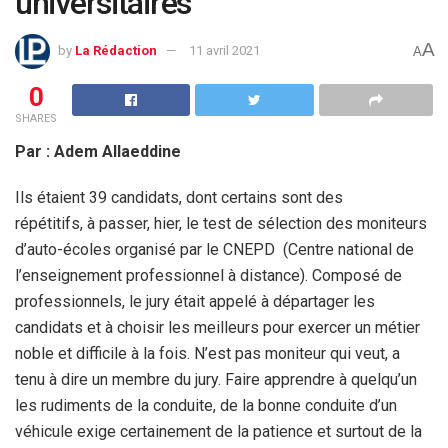
universitaires
A
by
La Rédaction
11 avril 2021
A
0
SHARES
Par : Adem Allaeddine
Ils étaient 39 candidats, dont certains sont des
répétitifs, à passer, hier, le test de sélection des moniteurs
d’auto-écoles organisé par le CNEPD (Centre national de
l’enseignement professionnel à distance). Composé de
professionnels, le jury était appelé à départager les
candidats et à choisir les meilleurs pour exercer un métier
noble et difficile à la fois. N’est pas moniteur qui veut, a
tenu à dire un membre du jury. Faire apprendre à quelqu’un
les rudiments de la conduite, de la bonne conduite d’un
véhicule exige certainement de la patience et surtout de la