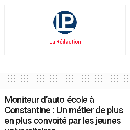
La Rédaction
Moniteur d’auto-école à
Constantine : Un métier de plus
en plus convoité par les jeunes