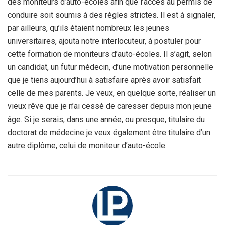
des moniteurs d’auto-écoles afin que l’accès au permis de
conduire soit soumis à des règles strictes. Il est à signaler,
par ailleurs, qu’ils étaient nombreux les jeunes
universitaires, ajouta notre interlocuteur, à postuler pour
cette formation de moniteurs d’auto-écoles. Il s’agit, selon
un candidat, un futur médecin, d’une motivation personnelle
que je tiens aujourd’hui à satisfaire après avoir satisfait
celle de mes parents. Je veux, en quelque sorte, réaliser un
vieux rêve que je n’ai cessé de caresser depuis mon jeune
âge. Si je serais, dans une année, ou presque, titulaire du
doctorat de médecine je veux également être titulaire d’un
autre diplôme, celui de moniteur d’auto-école.