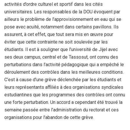
activités d’ordre culturel et sportif dans les cités
universitaires. Les responsables de la DOU évoquent par
ailleurs le problème de l’approvisionnement en eau qui se
pose avec acuité, notamment dans certains pavillons. Ils
assurent, à cet effet, que tout sera mis en œuvre pour
éviter que cette contrainte ne soit soulevée par les
étudiants. Il est à souligner que l’université de Jijel avec
ses deux campus, central et de Tassosut, ont connu des
perturbations dans l’activité pédagogique qui a empêché le
déroulement des contrôles dans les meilleures conditions.
C’est à cause d’une grève déclenchée par les étudiants et
leurs représentants affiliés à des organisations syndicales
estudiantines que les programmes des contrôles ont connu
une forte perturbation. Un accord a cependant été trouvé la
semaine passée entre l’administration du rectorat et ces
organisations pour l’abandon de cette grève.