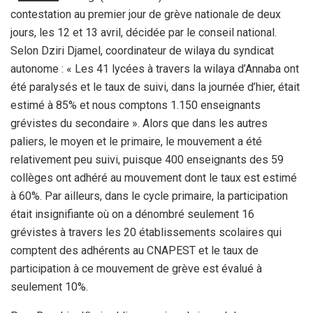
contestation au premier jour de grève nationale de deux
jours, les 12 et 13 avril, décidée par le conseil national.
Selon Dziri Djamel, coordinateur de wilaya du syndicat
autonome : « Les 41 lycées à travers la wilaya d’Annaba ont
été paralysés et le taux de suivi, dans la journée d’hier, était
estimé à 85% et nous comptons 1.150 enseignants
grévistes du secondaire ». Alors que dans les autres
paliers, le moyen et le primaire, le mouvement a été
relativement peu suivi, puisque 400 enseignants des 59
collèges ont adhéré au mouvement dont le taux est estimé
à 60%. Par ailleurs, dans le cycle primaire, la participation
était insignifiante où on a dénombré seulement 16
grévistes à travers les 20 établissements scolaires qui
comptent des adhérents au CNAPEST et le taux de
participation à ce mouvement de grève est évalué à
seulement 10%.