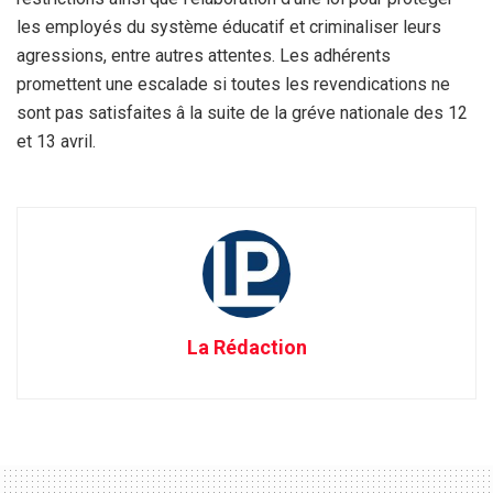
les employés du système éducatif et criminaliser leurs
agressions, entre autres attentes. Les adhérents
promettent une escalade si toutes les revendications ne
sont pas satisfaites â la suite de la gréve nationale des 12
et 13 avril.
La Rédaction