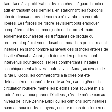
faire face à la prolifération des marchés illégaux, la police
agit en traquant ces derniers, en stationnant les fourgons
afin de dissuader ces derniers à réinvestir les endroits
libérés. Les forces de l’ordre sévissent pour éradiquer
complètement les commerçants de l’informel, mais
également pour arrêter les trafiquants de drogue qui
prolifèrent spécialement durant ce mois. Les policiers sont
installés en grand nombre au niveau des grandes artères de
la ville d’Annaba. Ainsi, jeudi dernier, les policiers sont
intervenus pour délocaliser les commerçants installés
anarchiquement à travers toute la ville. Aussi, au niveau de
la rue El Qods, les commerçants à la criée ont été
délocalisés et chassés de cette artère, car ils gênent la
circulation routière, même les piétons sont souvent mis à
rude épreuve pour passer. D’ailleurs, c’est le même cas au
niveau de la rue Zenine Larbi, où les camions sont installés
sans se soucier des citoyens, encore moins des forces de