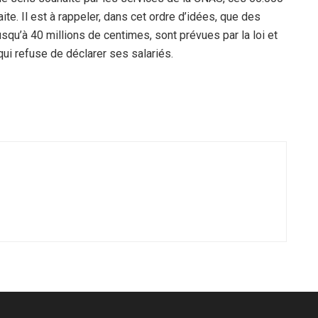
traite. Il est à rappeler, dans cet ordre d’idées, que des
squ’à 40 millions de centimes, sont prévues par la loi et
qui refuse de déclarer ses salariés.