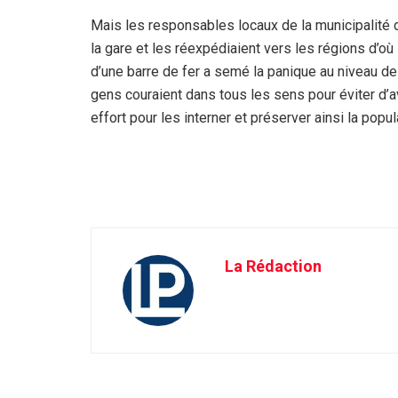
Mais les responsables locaux de la municipalité 
la gare et les réexpédiaient vers les régions d’où 
d’une barre de fer a semé la panique au niveau de
gens couraient dans tous les sens pour éviter d’avo
effort pour les interner et préserver ainsi la popu
La Rédaction