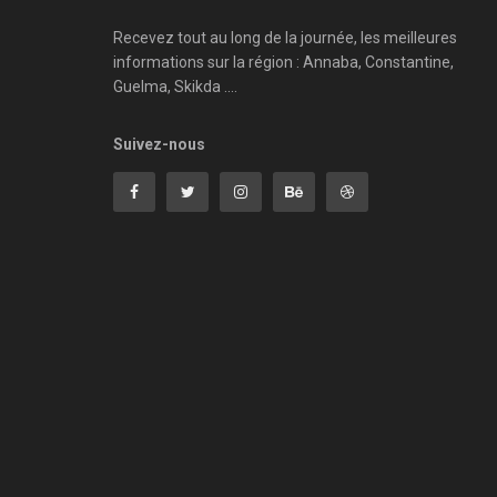
Recevez tout au long de la journée, les meilleures
informations sur la région : Annaba, Constantine,
Guelma, Skikda ....
Suivez-nous