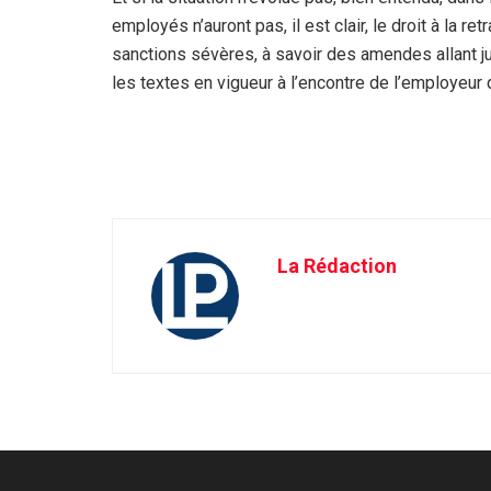
employés n’auront pas, il est clair, le droit à la re
sanctions sévères, à savoir des amendes allant ju
les textes en vigueur à l’encontre de l’employeur 
La Rédaction