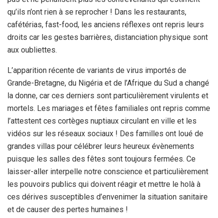
qu’ils n’ont rien à se reprocher ! Dans les restaurants,
cafétérias, fast-food, les anciens réflexes ont repris leurs
droits car les gestes barrières, distanciation physique sont
aux oubliettes.
L’apparition récente de variants de virus importés de
Grande-Bretagne, du Nigéria et de l’Afrique du Sud a changé
la donne, car ces derniers sont particulièrement virulents et
mortels. Les mariages et fêtes familiales ont repris comme
l’attestent ces cortèges nuptiaux circulant en ville et les
vidéos sur les réseaux sociaux ! Des familles ont loué de
grandes villas pour célébrer leurs heureux évènements
puisque les salles des fêtes sont toujours fermées. Ce
laisser-aller interpelle notre conscience et particulièrement
les pouvoirs publics qui doivent réagir et mettre le holà à
ces dérives susceptibles d’envenimer la situation sanitaire
et de causer des pertes humaines !