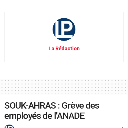
La Rédaction
SOUK-AHRAS : Grève des
employés de l’ANADE