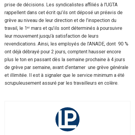
prise de décisions. Les syndicalistes affiliés à l’UGTA
rappellent dans cet écrit qu’ils ont déposé un préavis de
grève au niveau de leur direction et de l’inspection du
travail, le 1
mars et qu’ils sont déterminés à poursuivre
er
leur mouvement jusqu’à satisfaction de leurs
revendications. Ainsi, les employés de l’ANADE, dont 90 %
ont déjà débrayé pour 2 jours, comptent hausser encore
plus le ton en passant dès la semaine prochaine à 4 jours
de grève par semaine, avant d’entamer une grève générale
et illimitée. Il est à signaler que le service minimum a été
scrupuleusement assuré par les travailleurs en colère.