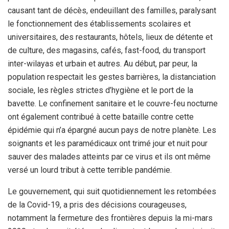
causant tant de décès, endeuillant des familles, paralysant
le fonctionnement des établissements scolaires et
universitaires, des restaurants, hôtels, lieux de détente et
de culture, des magasins, cafés, fast-food, du transport
inter-wilayas et urbain et autres. Au début, par peur, la
population respectait les gestes barrières, la distanciation
sociale, les règles strictes d’hygiène et le port de la
bavette. Le confinement sanitaire et le couvre-feu nocturne
ont également contribué à cette bataille contre cette
épidémie qui n’a épargné aucun pays de notre planète. Les
soignants et les paramédicaux ont trimé jour et nuit pour
sauver des malades atteints par ce virus et ils ont même
versé un lourd tribut à cette terrible pandémie.
Le gouvernement, qui suit quotidiennement les retombées
de la Covid-19, a pris des décisions courageuses,
notamment la fermeture des frontières depuis la mi-mars