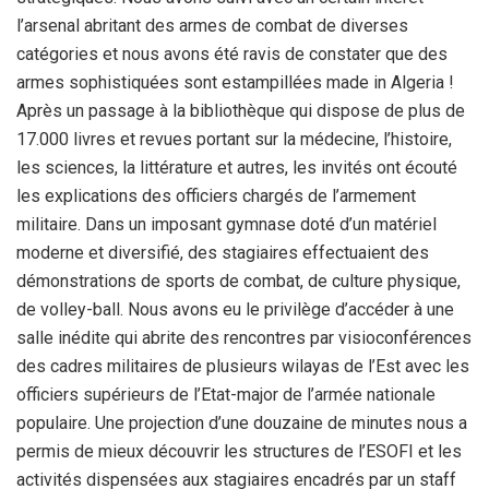
l’arsenal abritant des armes de combat de diverses
catégories et nous avons été ravis de constater que des
armes sophistiquées sont estampillées made in Algeria !
Après un passage à la bibliothèque qui dispose de plus de
17.000 livres et revues portant sur la médecine, l’histoire,
les sciences, la littérature et autres, les invités ont écouté
les explications des officiers chargés de l’armement
militaire. Dans un imposant gymnase doté d’un matériel
moderne et diversifié, des stagiaires effectuaient des
démonstrations de sports de combat, de culture physique,
de volley-ball. Nous avons eu le privilège d’accéder à une
salle inédite qui abrite des rencontres par visioconférences
des cadres militaires de plusieurs wilayas de l’Est avec les
officiers supérieurs de l’Etat-major de l’armée nationale
populaire. Une projection d’une douzaine de minutes nous a
permis de mieux découvrir les structures de l’ESOFI et les
activités dispensées aux stagiaires encadrés par un staff