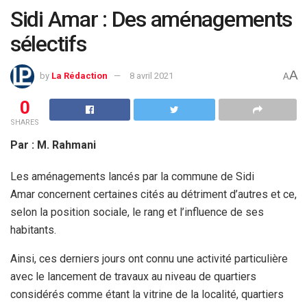
Sidi Amar : Des aménagements
sélectifs
A
by
La Rédaction
8 avril 2021
A
0
SHARES
Par : M. Rahmani
Les aménagements lancés par la commune de Sidi
Amar concernent certaines cités au détriment d’autres et ce,
selon la position sociale, le rang et l’influence de ses
habitants.
Ainsi, ces derniers jours ont connu une activité particulière
avec le lancement de travaux au niveau de quartiers
considérés comme étant la vitrine de la localité, quartiers