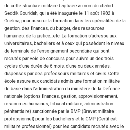
de cette structure militaire baptisée au nom du chahid
Seddik Gouridah, qui a été inaugurée le 11 août 1982 à
Guelma, pour assurer la formation dans les spécialités de la
gestion, des finances, du budget, des ressources
humaines, de la justice…etc. La formation s’adresse aux
universitaires, bacheliers et à ceux qui possèdent le niveau
de terminale de l’enseignement secondaire qui sont
recrutés par voie de concours pour suivre un des trois
cycles d’une durée de 6 mois, d’une ou deux années,
dispensés par des professeurs militaires et civils. Cette
école assure aux candidats admis une formation militaire
de base dans l’administration du ministère de la Défense
nationale (options finances, gestion, approvisionnement,
ressources humaines, tribunal militaire, administration
pénitentiaire) sanctionnée par le BMP (Brevet militaire
professionnel) pour les bacheliers et le CMP (Certificat
militaire professionnel) pour les candidats recrutés avec le