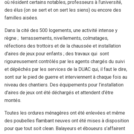
où résident certains notables, professeurs à l’université,
des élus (on se sert et on sert les siens) ou encore des
familles aisées.
Dans la cité des 500 logements, une activité intense y
règne ; terrassements, nivellements, colmatages,
réfections des trottoirs et de la chaussée et installation
d’aires de jeux pour enfants ; des travaux qui sont
rigoureusement contrôlés par les agents chargés du suivi
et dépêchés par les services de la DUAC qui, il faut le dire,
sont sur le pied de guerre et interviennent à chaque fois au
niveau des chantiers. Des équipements pour l’installation
d’aires de jeux ont été déchargés et attendent d’être
montés.
Toutes les ordures ménagères ont été enlevées et même
des poubelles flambant neuves ont été mises à disposition
pour que tout soit clean. Balayeurs et éboueurs s’affairent