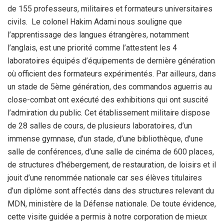
de 155 professeurs, militaires et formateurs universitaires
civils. Le colonel Hakim Adami nous souligne que
l’apprentissage des langues étrangères, notamment
l’anglais, est une priorité comme l’attestent les 4
laboratoires équipés d’équipements de dernière génération
où officient des formateurs expérimentés. Par ailleurs, dans
un stade de 5ème génération, des commandos aguerris au
close-combat ont exécuté des exhibitions qui ont suscité
l’admiration du public. Cet établissement militaire dispose
de 28 salles de cours, de plusieurs laboratoires, d’un
immense gymnase, d’un stade, d’une bibliothèque, d’une
salle de conférences, d’une salle de cinéma de 600 places,
de structures d’hébergement, de restauration, de loisirs et il
jouit d’une renommée nationale car ses élèves titulaires
d’un diplôme sont affectés dans des structures relevant du
MDN, ministère de la Défense nationale. De toute évidence,
cette visite guidée a permis à notre corporation de mieux