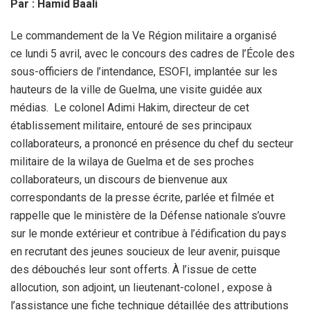
Par : Hamid Baali
Le commandement de la Ve Région militaire a organisé
ce lundi 5 avril, avec le concours des cadres de l’École des
sous-officiers de l’intendance, ESOFI, implantée sur les
hauteurs de la ville de Guelma, une visite guidée aux
médias. Le colonel Adimi Hakim, directeur de cet
établissement militaire, entouré de ses principaux
collaborateurs, a prononcé en présence du chef du secteur
militaire de la wilaya de Guelma et de ses proches
collaborateurs, un discours de bienvenue aux
correspondants de la presse écrite, parlée et filmée et
rappelle que le ministère de la Défense nationale s’ouvre
sur le monde extérieur et contribue à l’édification du pays
en recrutant des jeunes soucieux de leur avenir, puisque
des débouchés leur sont offerts. À l’issue de cette
allocution, son adjoint, un lieutenant-colonel , expose à
l’assistance une fiche technique détaillée des attributions