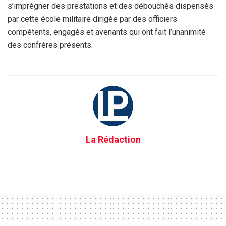
s’imprégner des prestations et des débouchés dispensés
par cette école militaire dirigée par des officiers
compétents, engagés et avenants qui ont fait l’unanimité
des confrères présents.
La Rédaction