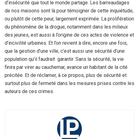
d’insécurité que tout le monde partage. Les barreaudages
de nos maisons sont là pour témoigner de cette inquiétude,
ou plutôt de cette peur, largement exprimée. La prolifération
du phénomène de la drogue, notamment dans les milieux
des jeunes, est aussi à l’origine de ces actes de violence et
d’incivilité urbaines. Et l’on revient à dire, encore une fois,
que la gestion d’une ville, c’est aussi une sécurité d’une
population qu’il faudrait garantir. Sans la sécurité, la vie
finira par virer au cauchemar, avance un habitant de la cité
précitée. Et de réclamer, à ce propos, plus de sécurité et
surtout plus de fermeté dans les mesures prises contre les
auteurs de ces crimes.