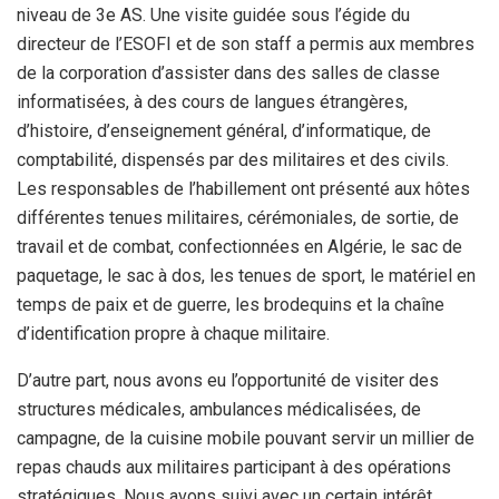
niveau de 3e AS. Une visite guidée sous l’égide du
directeur de l’ESOFI et de son staff a permis aux membres
de la corporation d’assister dans des salles de classe
informatisées, à des cours de langues étrangères,
d’histoire, d’enseignement général, d’informatique, de
comptabilité, dispensés par des militaires et des civils.
Les responsables de l’habillement ont présenté aux hôtes
différentes tenues militaires, cérémoniales, de sortie, de
travail et de combat, confectionnées en Algérie, le sac de
paquetage, le sac à dos, les tenues de sport, le matériel en
temps de paix et de guerre, les brodequins et la chaîne
d’identification propre à chaque militaire.
D’autre part, nous avons eu l’opportunité de visiter des
structures médicales, ambulances médicalisées, de
campagne, de la cuisine mobile pouvant servir un millier de
repas chauds aux militaires participant à des opérations
stratégiques. Nous avons suivi avec un certain intérêt