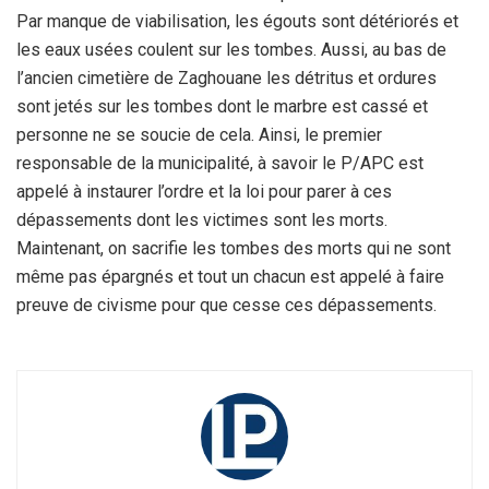
Par manque de viabilisation, les égouts sont détériorés et
les eaux usées coulent sur les tombes. Aussi, au bas de
l’ancien cimetière de Zaghouane les détritus et ordures
sont jetés sur les tombes dont le marbre est cassé et
personne ne se soucie de cela. Ainsi, le premier
responsable de la municipalité, à savoir le P/APC est
appelé à instaurer l’ordre et la loi pour parer à ces
dépassements dont les victimes sont les morts.
Maintenant, on sacrifie les tombes des morts qui ne sont
même pas épargnés et tout un chacun est appelé à faire
preuve de civisme pour que cesse ces dépassements.