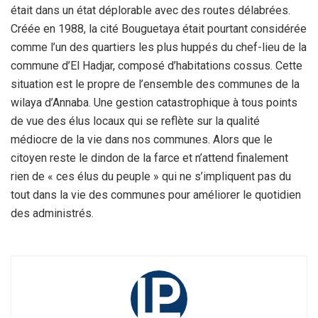
était dans un état déplorable avec des routes délabrées.
Créée en 1988, la cité Bouguetaya était pourtant considérée
comme l’un des quartiers les plus huppés du chef-lieu de la
commune d’El Hadjar, composé d’habitations cossus. Cette
situation est le propre de l’ensemble des communes de la
wilaya d’Annaba. Une gestion catastrophique à tous points
de vue des élus locaux qui se reflète sur la qualité
médiocre de la vie dans nos communes. Alors que le
citoyen reste le dindon de la farce et n’attend finalement
rien de « ces élus du peuple » qui ne s’impliquent pas du
tout dans la vie des communes pour améliorer le quotidien
des administrés.