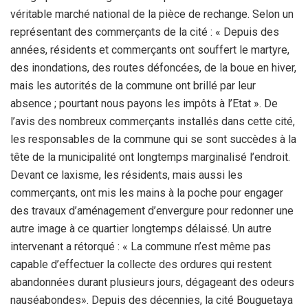
véritable marché national de la pièce de rechange. Selon un
représentant des commerçants de la cité : « Depuis des
années, résidents et commerçants ont souffert le martyre,
des inondations, des routes défoncées, de la boue en hiver,
mais les autorités de la commune ont brillé par leur
absence ; pourtant nous payons les impôts à l’Etat ». De
l’avis des nombreux commerçants installés dans cette cité,
les responsables de la commune qui se sont succèdes à la
tête de la municipalité ont longtemps marginalisé l’endroit.
Devant ce laxisme, les résidents, mais aussi les
commerçants, ont mis les mains à la poche pour engager
des travaux d’aménagement d’envergure pour redonner une
autre image à ce quartier longtemps délaissé. Un autre
intervenant a rétorqué : « La commune n’est même pas
capable d’effectuer la collecte des ordures qui restent
abandonnées durant plusieurs jours, dégageant des odeurs
nauséabondes». Depuis des décennies, la cité Bouguetaya