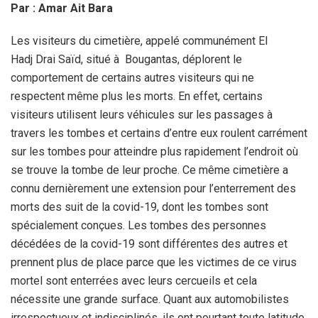
Par : Amar Ait Bara
Les visiteurs du cimetière, appelé communément El
Hadj Drai Saïd, situé à Bougantas, déplorent le
comportement de certains autres visiteurs qui ne
respectent même plus les morts. En effet, certains
visiteurs utilisent leurs véhicules sur les passages à
travers les tombes et certains d’entre eux roulent carrément
sur les tombes pour atteindre plus rapidement l’endroit où
se trouve la tombe de leur proche. Ce même cimetière a
connu dernièrement une extension pour l’enterrement des
morts des suit de la covid-19, dont les tombes sont
spécialement conçues. Les tombes des personnes
décédées de la covid-19 sont différentes des autres et
prennent plus de place parce que les victimes de ce virus
mortel sont enterrées avec leurs cercueils et cela
nécessite une grande surface. Quant aux automobilistes
irrespectueux et indisciplinés, ils ont pourtant toute latitude