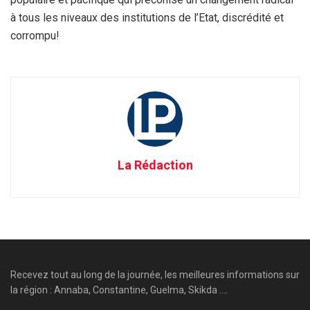
à tous les niveaux des institutions de l’Etat, discrédité et
corrompu!
La Rédaction
Recevez tout au long de la journée, les meilleures informations sur
la région : Annaba, Constantine, Guelma, Skikda ....