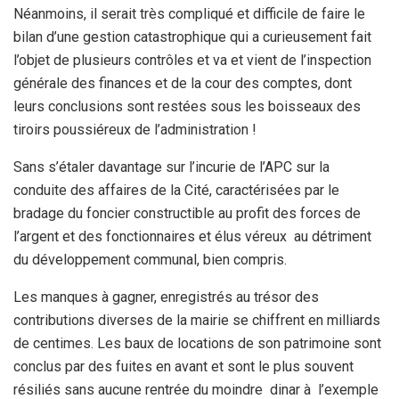
Néanmoins, il serait très compliqué et difficile de faire le
bilan d’une gestion catastrophique qui a curieusement fait
l’objet de plusieurs contrôles et va et vient de l’inspection
générale des finances et de la cour des comptes, dont
leurs conclusions sont restées sous les boisseaux des
tiroirs poussiéreux de l’administration !
Sans s’étaler davantage sur l’incurie de l’APC sur la
conduite des affaires de la Cité, caractérisées par le
bradage du foncier constructible au profit des forces de
l’argent et des fonctionnaires et élus véreux au détriment
du développement communal, bien compris.
Les manques à gagner, enregistrés au trésor des
contributions diverses de la mairie se chiffrent en milliards
de centimes. Les baux de locations de son patrimoine sont
conclus par des fuites en avant et sont le plus souvent
résiliés sans aucune rentrée du moindre dinar à l’exemple