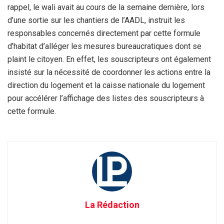
rappel, le wali avait au cours de la semaine dernière, lors
d’une sortie sur les chantiers de l’AADL, instruit les
responsables concernés directement par cette formule
d’habitat d’alléger les mesures bureaucratiques dont se
plaint le citoyen. En effet, les souscripteurs ont également
insisté sur la nécessité de coordonner les actions entre la
direction du logement et la caisse nationale du logement
pour accélérer l’affichage des listes des souscripteurs à
cette formule.
La Rédaction