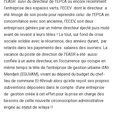
l’EASR suivi du directeur de l’EPCA ou encore récemment
l’entreprise des espaces verts, l’ECEV dont le directeur a
été limogé de son poste pour reprendre celui de l’EPCA en
concomitance avec son ancienne, l’ECEV, soit deux
entreprises gérées par un même directeur éjecté puis muté
avant de revenir à leurs têtes ! Le tout, sur fond de crise
sociale soldée avec la récurrence, des années durant, par
retards dans les payements des salaires des ouvriers. La
vacance du poste de direction de l’EASR a été aussi
confiée à un autre directeur, en l’occurrence qui occupe en
même temps la tête de l’entreprise de gestion urbaine d’Ali
Mendjeli (EGUVAM), vivant au dépend du budget du chef-
lieu de commune El-Khroub alors qu’elle reçoit ses propres
subventions déposées dans le compte d’une entreprise
de gestion créée à cet effet pour la prise en charge des
besoins de cette nouvelle circonscription administrative
érigée au statut de wilaya !!