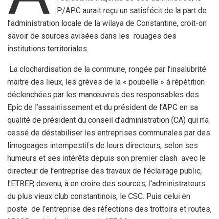
P/APC aurait reçu un satisfécit de la part de
l’administration locale de la wilaya de Constantine, croit-on
savoir de sources avisées dans les rouages des
institutions territoriales.
La clochardisation de la commune, rongée par l’insalubrité
maitre des lieux, les grèves de la « poubelle » à répétition
déclenchées par les manœuvres des responsables des
Epic de l’assainissement et du président de l’APC en sa
qualité de président du conseil d’administration (CA) qui n’a
cessé de déstabiliser les entreprises communales par des
limogeages intempestifs de leurs directeurs, selon ses
humeurs et ses intérêts depuis son premier clash avec le
directeur de l’entreprise des travaux de l’éclairage public,
l’ETREP, devenu, à en croire des sources, l’administrateurs
du plus vieux club constantinois, le CSC. Puis celui en
poste de l’entreprise des réfections des trottoirs et routes,