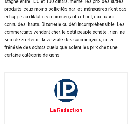
stagne entre 130 et 180 dinars, même les prix des autres
produits, ceux moins sollicités par les ménagères n’ont pas
échappé au diktat des commerçants et ont, eux aussi,
connu des hauts. Bizarrerie ou défi incompréhensible. Les
commerçants vendent cher, le petit peuple achète ; rien ne
semble arrêter ni la voracité des commerçants, ni la
frénésie des achats quels que soient les prix chez une
certaine catégorie de gens.
La Rédaction