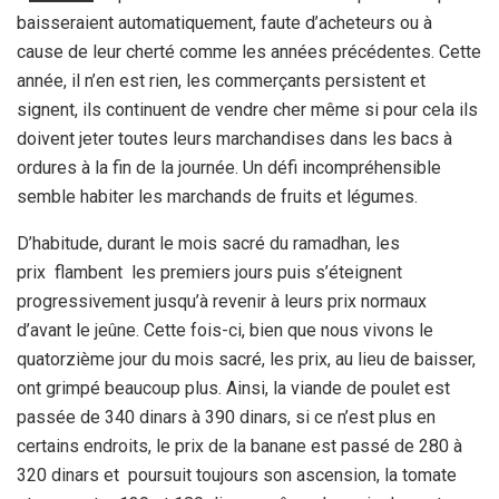
baisseraient automatiquement, faute d’acheteurs ou à
cause de leur cherté comme les années précédentes. Cette
année, il n’en est rien, les commerçants persistent et
signent, ils continuent de vendre cher même si pour cela ils
doivent jeter toutes leurs marchandises dans les bacs à
ordures à la fin de la journée. Un défi incompréhensible
semble habiter les marchands de fruits et légumes.
D’habitude, durant le mois sacré du ramadhan, les
prix flambent les premiers jours puis s’éteignent
progressivement jusqu’à revenir à leurs prix normaux
d’avant le jeûne. Cette fois-ci, bien que nous vivons le
quatorzième jour du mois sacré, les prix, au lieu de baisser,
ont grimpé beaucoup plus. Ainsi, la viande de poulet est
passée de 340 dinars à 390 dinars, si ce n’est plus en
certains endroits, le prix de la banane est passé de 280 à
320 dinars et poursuit toujours son ascension, la tomate