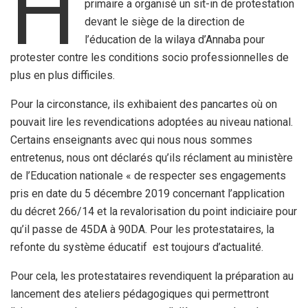
H
primaire a organisé un sit-in de protestation
devant le siège de la direction de
l’éducation de la wilaya d’Annaba pour
protester contre les conditions socio professionnelles de
plus en plus difficiles.
Pour la circonstance, ils exhibaient des pancartes où on
pouvait lire les revendications adoptées au niveau national.
Certains enseignants avec qui nous nous sommes
entretenus, nous ont déclarés qu’ils réclament au ministère
de l’Education nationale « de respecter ses engagements
pris en date du 5 décembre 2019 concernant l’application
du décret 266/14 et la revalorisation du point indiciaire pour
qu’il passe de 45DA à 90DA. Pour les protestataires, la
refonte du système éducatif est toujours d’actualité.
Pour cela, les protestataires revendiquent la préparation au
lancement des ateliers pédagogiques qui permettront