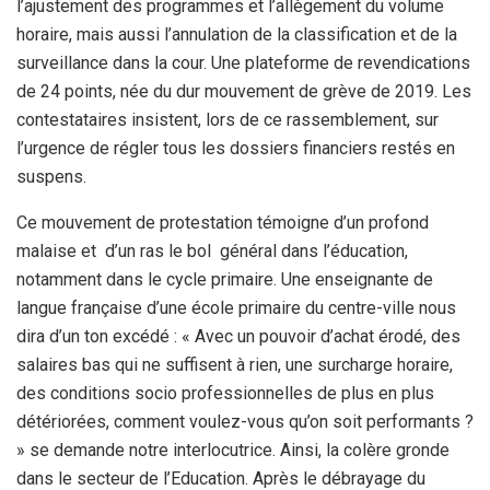
l’ajustement des programmes et l’allègement du volume
horaire, mais aussi l’annulation de la classification et de la
surveillance dans la cour. Une plateforme de revendications
de 24 points, née du dur mouvement de grève de 2019. Les
contestataires insistent, lors de ce rassemblement, sur
l’urgence de régler tous les dossiers financiers restés en
suspens.
Ce mouvement de protestation témoigne d’un profond
malaise et d’un ras le bol général dans l’éducation,
notamment dans le cycle primaire. Une enseignante de
langue française d’une école primaire du centre-ville nous
dira d’un ton excédé : « Avec un pouvoir d’achat érodé, des
salaires bas qui ne suffisent à rien, une surcharge horaire,
des conditions socio professionnelles de plus en plus
détériorées, comment voulez-vous qu’on soit performants ?
» se demande notre interlocutrice. Ainsi, la colère gronde
dans le secteur de l’Education. Après le débrayage du