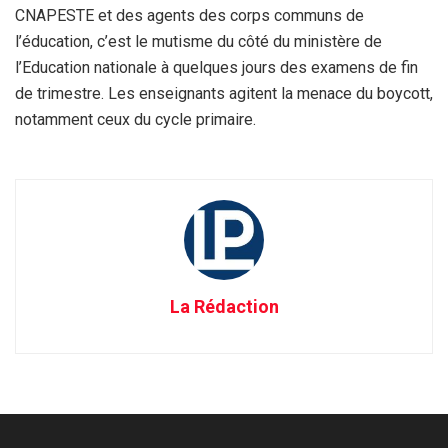
CNAPESTE et des agents des corps communs de
l’éducation, c’est le mutisme du côté du ministère de
l’Education nationale à quelques jours des examens de fin
de trimestre. Les enseignants agitent la menace du boycott,
notamment ceux du cycle primaire.
La Rédaction