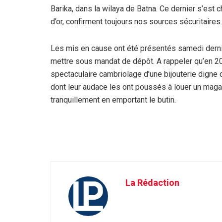
Barika, dans la wilaya de Batna. Ce dernier s’est 
d’or, confirment toujours nos sources sécuritaires.
Les mis en cause ont été présentés samedi dernie
mettre sous mandat de dépôt. A rappeler qu’en 20
spectaculaire cambriolage d’une bijouterie dign
dont leur audace les ont poussés à louer un magasi
tranquillement en emportant le butin.
La Rédaction