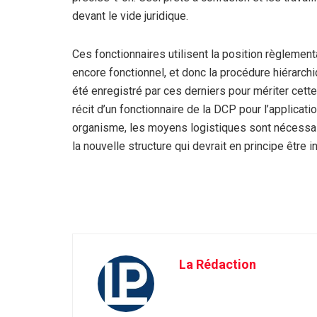
devant le vide juridique.
Ces fonctionnaires utilisent la position règlement
encore fonctionnel, et donc la procédure hiérarc
été enregistré par ces derniers pour mériter cett
récit d’un fonctionnaire de la DCP pour l’applicatio
organisme, les moyens logistiques sont nécessai
la nouvelle structure qui devrait en principe être i
La Rédaction