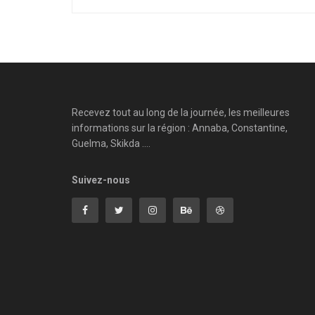
Recevez tout au long de la journée, les meilleures
informations sur la région : Annaba, Constantine,
Guelma, Skikda ....
Suivez-nous