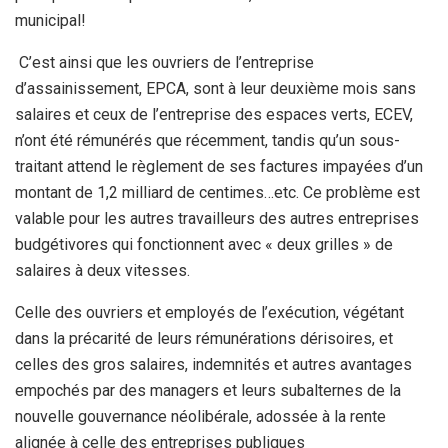
municipal!
C’est ainsi que les ouvriers de l’entreprise
d’assainissement, EPCA, sont à leur deuxième mois sans
salaires et ceux de l’entreprise des espaces verts, ECEV,
n’ont été rémunérés que récemment, tandis qu’un sous-
traitant attend le règlement de ses factures impayées d’un
montant de 1,2 milliard de centimes…etc. Ce problème est
valable pour les autres travailleurs des autres entreprises
budgétivores qui fonctionnent avec « deux grilles » de
salaires à deux vitesses.
Celle des ouvriers et employés de l’exécution, végétant
dans la précarité de leurs rémunérations dérisoires, et
celles des gros salaires, indemnités et autres avantages
empochés par des managers et leurs subalternes de la
nouvelle gouvernance néolibérale, adossée à la rente
alignée à celle des entreprises publiques