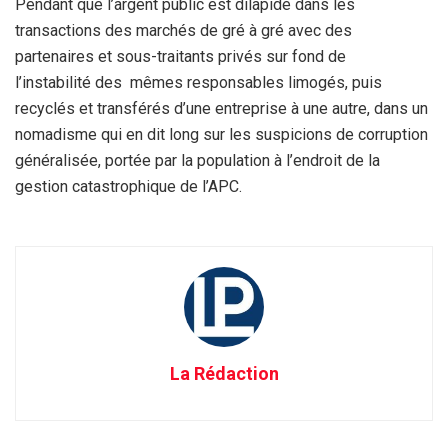
Pendant que l’argent public est dilapidé dans les
transactions des marchés de gré à gré avec des
partenaires et sous-traitants privés sur fond de
l’instabilité des mêmes responsables limogés, puis
recyclés et transférés d’une entreprise à une autre, dans un
nomadisme qui en dit long sur les suspicions de corruption
généralisée, portée par la population à l’endroit de la
gestion catastrophique de l’APC.
La Rédaction