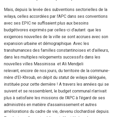
Mais, depuis la levée des subventions sectorielles de la
wilaya, celles accordées par l’APC dans ses conventions
avec ses EPIC ne suffisaient plus aux besoins
budgétivores exprimés par celles-ci d’autant que les
exigences nouvelles de la ville se sont accrues avec son
expansion urbaine et démographique. Avec les
transhumances des familles constantinoises et d’ailleurs,
dans les multiples relogements successifs dans les
nouvelles villes Massinissa et Ali Mendjeli
relevant, encore de nos jours, du territoire de la commune-
mère d’El-Khroub, en dépit du statut de wilaya déléguée,
instituée pour cette dernière ! A travers les années qui se
suivent et se ressemblent, le budget communal n’arrivait
plus à satisfaire les missions de l’APC à l’égard de ses
administrés en matière d’assainissement et autres
améliorations du cadre de vie, devenu clochardisé depuis.