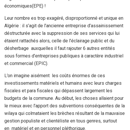
économiques(EPE) !
Leur nombre es trop exagéré, disproportionné et unique en
Algérie : il s’agit de l’ancienne entreprise d’assainissement
déstructurée avec la suppression de ses services qui lui
étaient rattachés alors, celle de l’éclairage public et du
désherbage auxquelles il faut rajouter 6 autres entités
sous formes d’entreprises publiques à caractère industriel
et commercial (EPIC).
L’on imagine aisément les coûts énormes de ces
investissements matériels et humains avec leurs charges
fiscales et para fiscales qui dépassent largement les
budgets de la commune. Au début, les choses allaient pour
le mieux avec l’apport des subventions conséquentes de la
wilaya qui colmataient les brèches résultant de la mauvaise
gestion populiste et clientéliste en tous genres, surtout
en matériel et en personnel pléthorique.