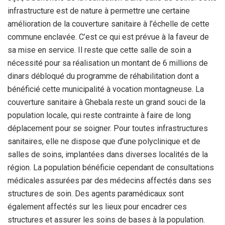
infrastructure est de nature à permettre une certaine
amélioration de la couverture sanitaire à l’échelle de cette
commune enclavée. C’est ce qui est prévue à la faveur de
sa mise en service. Il reste que cette salle de soin a
nécessité pour sa réalisation un montant de 6 millions de
dinars débloqué du programme de réhabilitation dont a
bénéficié cette municipalité à vocation montagneuse. La
couverture sanitaire à Ghebala reste un grand souci de la
population locale, qui reste contrainte à faire de long
déplacement pour se soigner. Pour toutes infrastructures
sanitaires, elle ne dispose que d’une polyclinique et de
salles de soins, implantées dans diverses localités de la
région. La population bénéficie cependant de consultations
médicales assurées par des médecins affectés dans ses
structures de soin. Des agents paramédicaux sont
également affectés sur les lieux pour encadrer ces
structures et assurer les soins de bases à la population.