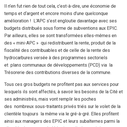
Il n’en fut rien de tout cela, c’est-à-dire, une économie de
temps et d‘argent et encore moins d’une quelconque
amélioration ! L’APC s’est engloutie davantage avec ses
budgets distribués sous forme de subventions aux EPIC.
Par ailleurs, elles se sont transformées elles-mêmes en
des « mini-APC » qui redistribuent la rente, produit de la
fiscalité des contribuables et de celle de la rente des
hydrocarbures versée à des programmes sectoriels
et plans communaux de développements (PCD) via la
Trésorerie des contributions diverses de la commune.
Tous ces gros budgets ne profitent pas aux services pour
lesquels ils sont affectés, à savoir les besoins de la Cité et
ses administrés, mais vont remplir les poches
des nombreux sous-traitants privés triés sur le volet de la
clientèle toujours la même via le gré-à-gré. Elles profitent
ainsi aux managers des EPIC et leurs subalternes parmi la