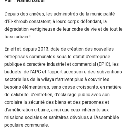
Par : Hamid Daoui
Depuis des années, les administrés de la municipalité
d’El-Khroub constatent, à leurs corps défendant, la
dégradation vertigineuse de leur cadre de vie et de tout le
tissu urbain !
En effet, depuis 2013, date de création des nouvelles
entreprises communales sous le statut d’entreprise
publique à caractère industriel et commercial (EPIC), les
budgets de l’APC et l’apport accessoire des subventions
sectorielles de la wilaya n’arrivent plus à couvrir les
besoins élémentaires, sans cesse croissants, en matière
de salubrité, d’entretien, d’éclairage public avec son
corolaire la sécurité des biens et des personnes et
d’amélioration urbaine, ainsi que ceux inhérents aux
missions sociales et sanitaires dévolues à l’Assemblée
populaire communale.