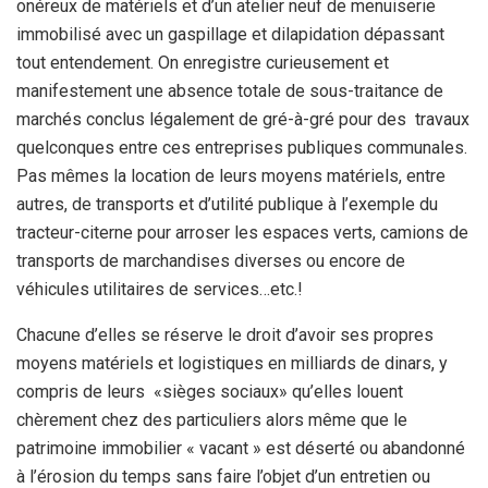
onéreux de matériels et d’un atelier neuf de menuiserie
immobilisé avec un gaspillage et dilapidation dépassant
tout entendement. On enregistre curieusement et
manifestement une absence totale de sous-traitance de
marchés conclus légalement de gré-à-gré pour des travaux
quelconques entre ces entreprises publiques communales.
Pas mêmes la location de leurs moyens matériels, entre
autres, de transports et d’utilité publique à l’exemple du
tracteur-citerne pour arroser les espaces verts, camions de
transports de marchandises diverses ou encore de
véhicules utilitaires de services…etc.!
Chacune d’elles se réserve le droit d’avoir ses propres
moyens matériels et logistiques en milliards de dinars, y
compris de leurs «sièges sociaux» qu’elles louent
chèrement chez des particuliers alors même que le
patrimoine immobilier « vacant » est déserté ou abandonné
à l’érosion du temps sans faire l’objet d’un entretien ou