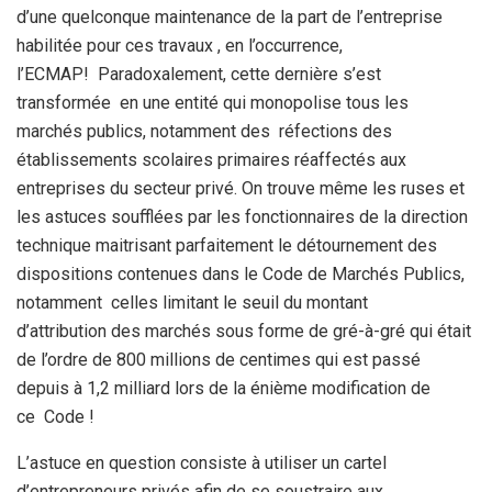
d’une quelconque maintenance de la part de l’entreprise
habilitée pour ces travaux , en l’occurrence,
l’ECMAP! Paradoxalement, cette dernière s’est
transformée en une entité qui monopolise tous les
marchés publics, notamment des réfections des
établissements scolaires primaires réaffectés aux
entreprises du secteur privé. On trouve même les ruses et
les astuces soufflées par les fonctionnaires de la direction
technique maitrisant parfaitement le détournement des
dispositions contenues dans le Code de Marchés Publics,
notamment celles limitant le seuil du montant
d’attribution des marchés sous forme de gré-à-gré qui était
de l’ordre de 800 millions de centimes qui est passé
depuis à 1,2 milliard lors de la énième modification de
ce Code !
L’astuce en question consiste à utiliser un cartel
d’entrepreneurs privés afin de se soustraire aux