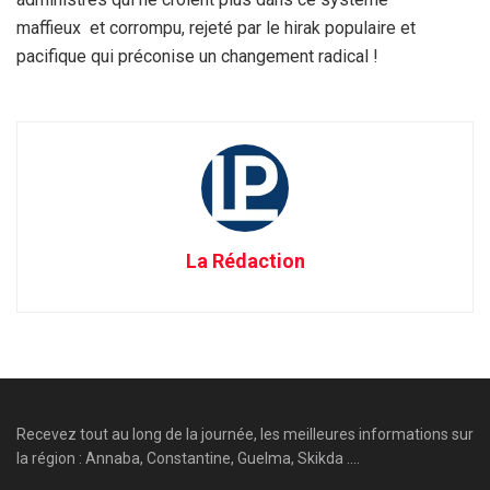
maffieux et corrompu, rejeté par le hirak populaire et
pacifique qui préconise un changement radical !
La Rédaction
Recevez tout au long de la journée, les meilleures informations sur
la région : Annaba, Constantine, Guelma, Skikda ....