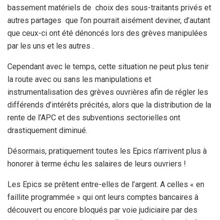
bassement matériels de choix des sous-traitants privés et
autres partages que l’on pourrait aisément deviner, d’autant
que ceux-ci ont été dénoncés lors des grèves manipulées
par les uns et les autres .
Cependant avec le temps, cette situation ne peut plus tenir
la route avec ou sans les manipulations et
instrumentalisation des grèves ouvrières afin de régler les
différends d’intérêts précités, alors que la distribution de la
rente de l’APC et des subventions sectorielles ont
drastiquement diminué.
Désormais, pratiquement toutes les Epics n’arrivent plus à
honorer à terme échu les salaires de leurs ouvriers !
Les Epics se prêtent entre-elles de l’argent. A celles « en
faillite programmée » qui ont leurs comptes bancaires à
découvert ou encore bloqués par voie judiciaire par des