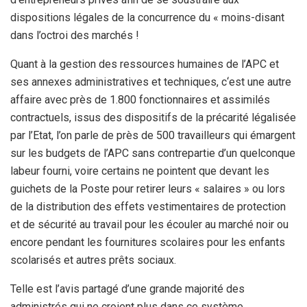
dispositions légales de la concurrence du « moins-disant
dans l’octroi des marchés !
Quant à la gestion des ressources humaines de l’APC et
ses annexes administratives et techniques, c‘est une autre
affaire avec près de 1.800 fonctionnaires et assimilés
contractuels, issus des dispositifs de la précarité légalisée
par l’Etat, l’on parle de près de 500 travailleurs qui émargent
sur les budgets de l’APC sans contrepartie d’un quelconque
labeur fourni, voire certains ne pointent que devant les
guichets de la Poste pour retirer leurs « salaires » ou lors
de la distribution des effets vestimentaires de protection
et de sécurité au travail pour les écouler au marché noir ou
encore pendant les fournitures scolaires pour les enfants
scolarisés et autres prêts sociaux.
Telle est l’avis partagé d’une grande majorité des
administrés qui ne croient plus dans ce système