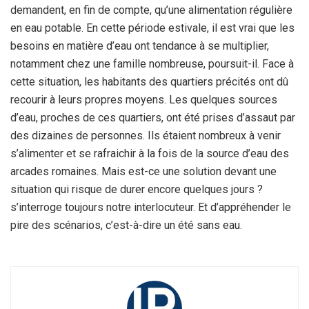
demandent, en fin de compte, qu’une alimentation régulière
en eau potable. En cette période estivale, il est vrai que les
besoins en matière d’eau ont tendance à se multiplier,
notamment chez une famille nombreuse, poursuit-il. Face à
cette situation, les habitants des quartiers précités ont dû
recourir à leurs propres moyens. Les quelques sources
d’eau, proches de ces quartiers, ont été prises d’assaut par
des dizaines de personnes. Ils étaient nombreux à venir
s’alimenter et se rafraichir à la fois de la source d’eau des
arcades romaines. Mais est-ce une solution devant une
situation qui risque de durer encore quelques jours ?
s’interroge toujours notre interlocuteur. Et d’appréhender le
pire des scénarios, c’est-à-dire un été sans eau.