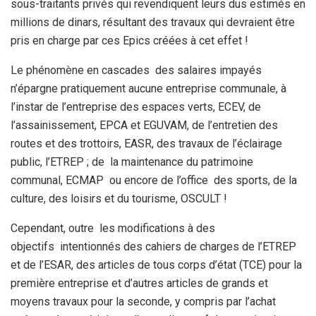
sous-traitants privés qui revendiquent leurs dus estimés en
millions de dinars, résultant des travaux qui devraient être
pris en charge par ces Epics créées à cet effet !
Le phénomène en cascades des salaires impayés
n’épargne pratiquement aucune entreprise communale, à
l’instar de l’entreprise des espaces verts, ECEV, de
l’assainissement, EPCA et EGUVAM, de l’entretien des
routes et des trottoirs, EASR, des travaux de l’éclairage
public, l’ETREP ; de la maintenance du patrimoine
communal, ECMAP ou encore de l’office des sports, de la
culture, des loisirs et du tourisme, OSCULT !
Cependant, outre les modifications à des
objectifs intentionnés des cahiers de charges de l’ETREP
et de l’ESAR, des articles de tous corps d’état (TCE) pour la
première entreprise et d’autres articles de grands et
moyens travaux pour la seconde, y compris par l’achat