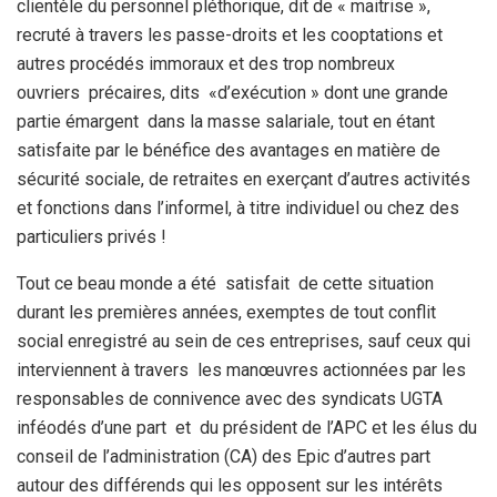
clientèle du personnel pléthorique, dit de « maitrise »,
recruté à travers les passe-droits et les cooptations et
autres procédés immoraux et des trop nombreux
ouvriers précaires, dits «d’exécution » dont une grande
partie émargent dans la masse salariale, tout en étant
satisfaite par le bénéfice des avantages en matière de
sécurité sociale, de retraites en exerçant d’autres activités
et fonctions dans l’informel, à titre individuel ou chez des
particuliers privés !
Tout ce beau monde a été satisfait de cette situation
durant les premières années, exemptes de tout conflit
social enregistré au sein de ces entreprises, sauf ceux qui
interviennent à travers les manœuvres actionnées par les
responsables de connivence avec des syndicats UGTA
inféodés d’une part et du président de l’APC et les élus du
conseil de l’administration (CA) des Epic d’autres part
autour des différends qui les opposent sur les intérêts