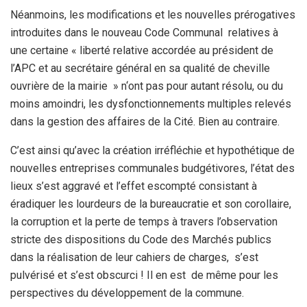
Néanmoins, les modifications et les nouvelles prérogatives
introduites dans le nouveau Code Communal relatives à
une certaine « liberté relative accordée au président de
l’APC et au secrétaire général en sa qualité de cheville
ouvrière de la mairie » n‘ont pas pour autant résolu, ou du
moins amoindri, les dysfonctionnements multiples relevés
dans la gestion des affaires de la Cité. Bien au contraire.
C’est ainsi qu’avec la création irréfléchie et hypothétique de
nouvelles entreprises communales budgétivores, l’état des
lieux s’est aggravé et l’effet escompté consistant à
éradiquer les lourdeurs de la bureaucratie et son corollaire,
la corruption et la perte de temps à travers l’observation
stricte des dispositions du Code des Marchés publics
dans la réalisation de leur cahiers de charges, s’est
pulvérisé et s’est obscurci ! Il en est de même pour les
perspectives du développement de la commune.