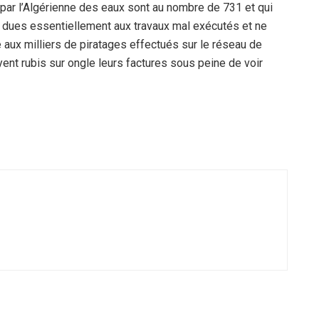
 par l’Algérienne des eaux sont au nombre de 731 et qui
t dues essentiellement aux travaux mal exécutés et ne
 aux milliers de piratages effectués sur le réseau de
ent rubis sur ongle leurs factures sous peine de voir