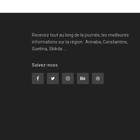
Recevez tout au long de la journée, les meilleures
informations sur la région : Annaba, Constantine,
Guelma, Skikda ....
Suivez-nous