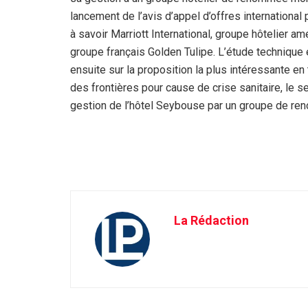
lancement de l’avis d’appel d’offres international
à savoir Marriott International, groupe hôtelier amé
groupe français Golden Tulipe. L’étude technique e
ensuite sur la proposition la plus intéressante e
des frontières pour cause de crise sanitaire, le s
gestion de l’hôtel Seybouse par un groupe de ren
La Rédaction