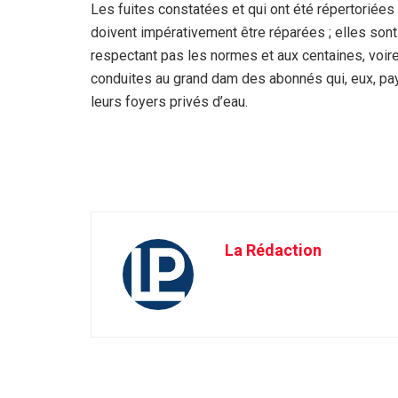
Les fuites constatées et qui ont été répertoriées
doivent impérativement être réparées ; elles son
respectant pas les normes et aux centaines, voire
conduites au grand dam des abonnés qui, eux, pay
leurs foyers privés d’eau.
La Rédaction