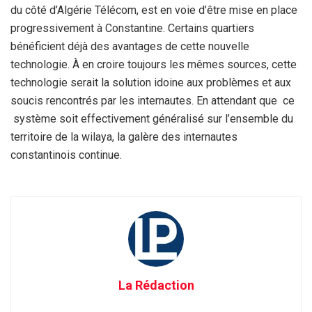
du côté d’Algérie Télécom, est en voie d’être mise en place
progressivement à Constantine. Certains quartiers
bénéficient déjà des avantages de cette nouvelle
technologie. À en croire toujours les mêmes sources, cette
technologie serait la solution idoine aux problèmes et aux
soucis rencontrés par les internautes. En attendant que ce
système soit effectivement généralisé sur l’ensemble du
territoire de la wilaya, la galère des internautes
constantinois continue.
La Rédaction