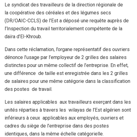
Le syndicat des travailleurs de la direction régionale de
la coopérative des céréales et des légumes secs
(DR/OAIC-CCLS) de l’Est a déposé une requête auprès de
l’Inspection du travail territorialement compétente de la
daïra d’El-Khroub.
Dans cette réclamation, l’organe représentatif des ouvriers
dénonce l’usage par l’employeur de 2 grilles des salaires
distinctes pour un même collectif de l’entreprise. En effet,
une différence de taille est enregistrée dans les 2 grilles
de salaires pour une même catégorie dans la classification
des postes de travail.
Les salaires applicables aux travailleurs exerçant dans les
unités réparties à travers les wilayas de l’Est algérien sont
inférieurs à ceux applicables aux employés, ouvriers et
cadres du siège de l’entreprise dans des postes
identiques, dans la même échelle catégorielle.