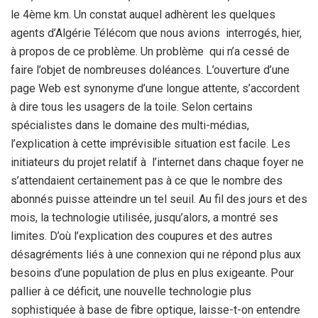
le 4ème km. Un constat auquel adhèrent les quelques
agents d’Algérie Télécom que nous avions interrogés, hier,
à propos de ce problème. Un problème qui n’a cessé de
faire l’objet de nombreuses doléances. L’ouverture d’une
page Web est synonyme d’une longue attente, s’accordent
à dire tous les usagers de la toile. Selon certains
spécialistes dans le domaine des multi-médias,
l’explication à cette imprévisible situation est facile. Les
initiateurs du projet relatif à l’internet dans chaque foyer ne
s’attendaient certainement pas à ce que le nombre des
abonnés puisse atteindre un tel seuil. Au fil des jours et des
mois, la technologie utilisée, jusqu’alors, a montré ses
limites. D’où l’explication des coupures et des autres
désagréments liés à une connexion qui ne répond plus aux
besoins d’une population de plus en plus exigeante. Pour
pallier à ce déficit, une nouvelle technologie plus
sophistiquée à base de fibre optique, laisse-t-on entendre