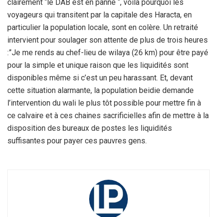
clairement “le DAB est en panne “, voilà pourquoi les
voyageurs qui transitent par la capitale des Haracta, en
particulier la population locale, sont en colère. Un retraité
intervient pour soulager son attente de plus de trois heures
:”Je me rends au chef-lieu de wilaya (26 km) pour être payé
pour la simple et unique raison que les liquidités sont
disponibles même si c’est un peu harassant. Et, devant
cette situation alarmante, la population beidie demande
l’intervention du wali le plus tôt possible pour mettre fin à
ce calvaire et à ces chaines sacrificielles afin de mettre à la
disposition des bureaux de postes les liquidités
suffisantes pour payer ces pauvres gens.