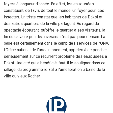
foyers à longueur d’année. En effet, les eaux usées
constituent, de l’avis de tout le monde, un foyer pour ces
insectes. Un triste constat que les habitants de Daksi et
des autres quartiers de la ville partagent. Au regard du
spectacle écœurant qu’offre le quartier à ses visiteurs, la
fin du calvaire pour les riverains n’est pas pour demain. La
balle est certainement dans le camp des services de l’ONA,
l’Office national de l’assainissement, appelés à se pencher
sérieusement sur ce récurrent problème des eaux usées à
Daksi. Une cité qui a bénéficié, faut-il le souligner dans ce
sillage, du programme relatif à l’amélioration urbaine de la
ville du vieux Rocher.