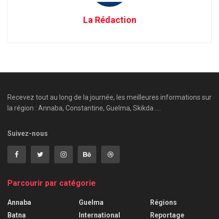
La Rédaction
Recevez tout au long de la journée, les meilleures informations sur
la région : Annaba, Constantine, Guelma, Skikda ....
Suivez-nous
Parcourir par catégorie
Annaba
Guelma
Régions
Batna
International
Reportage