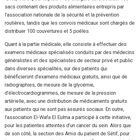
sacs contenant des produits alimentaires entrepris par
l’association nationale de la sécurité et la prévention
routières, tandis que les convois médicaux sont chargés de
distribuer 100 couvertures et 5 poêles.
Quant à la partie médicale, elle consiste à effectuer des
examens médicaux spécialisés conduits par des médecins
généralistes et des spécialistes de secteur privé et public
dans diverses spécialités, sur des patients qui
bénéficieront d’examens médicaux gratuits, ainsi que de
radiographies, de mesure de la glycémie,
d’électrocardiogrammes, de mesure de la pression
artérielle, avec une distribution de médicaments gratuits
aux patients qui ne sont pas assurés sociaux. En outre,
l’association El-Wafa El Eulma a participé à cette initiative,
pour les patientes atteintes d’un cancer du sein. Alors que
de son côté, la section des Amis du patient de Sétif, pour