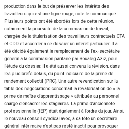
production dans le but de préserver les intérêts des
travailleurs qui est une ligne rouge, note le communiqué.
Plusieurs points ont été abordés lors de cette réunion,
notamment la poursuite de la commission de travail,
chargée de la titularisation des travailleurs contractuels CTA
et CDD et accorder à ce dossier un intérêt particulier. Il a
été décidé également le remplacement de l’ex-secrétaire
général à la commission paritaire par Boualeg Aziz, pour
l’étude du dossier. Il a été aussi convenu la révision, dans
les plus brefs délais, du point indiciaire de la prime de
rendement collectif (PRC). Une autre revendication sur la
table des négociations concernait la revalorisation de « la
prime de maître d’apprentissage » attribuée au personnel
chargé d’encadrer les stagiaires. La prime d’ancienneté
professionnelle (IEP) était également à l’ordre du jour. Ainsi,
le nouveau conseil syndical avec, à sa tête un secrétaire
général intérimaire n’est pas resté inactif pour provoquer