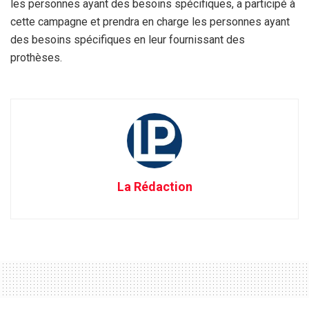
les personnes ayant des besoins spécifiques, a participé à
cette campagne et prendra en charge les personnes ayant
des besoins spécifiques en leur fournissant des
prothèses.
La Rédaction