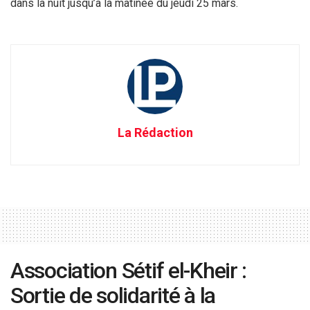
dans la nuit jusqu’a la matinée du jeudi 25 mars.
La Rédaction
Association Sétif el-Kheir :
Sortie de solidarité à la