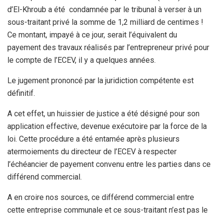
d’El-Khroub a été condamnée par le tribunal à verser à un
sous-traitant privé la somme de 1,2 milliard de centimes !
Ce montant, impayé à ce jour, serait l’équivalent du
payement des travaux réalisés par l’entrepreneur privé pour
le compte de l’ECEV, il y a quelques années.
Le jugement prononcé par la juridiction compétente est
définitif.
A cet effet, un huissier de justice a été désigné pour son
application effective, devenue exécutoire par la force de la
loi. Cette procédure a été entamée après plusieurs
atermoiements du directeur de l’ECEV à respecter
l’échéancier de payement convenu entre les parties dans ce
différend commercial.
A en croire nos sources, ce différend commercial entre
cette entreprise communale et ce sous-traitant n’est pas le