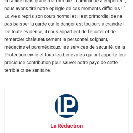
la faillite mais grâce à la formule ” commande à emporter “,
nous avons tiré notre épingle de ces moments difficiles ! “.
La vie a repris son cours normal et il est primordial de ne
pas baisser la garde car le danger est toujours à craindre !
De toute évidence, il nous appartient de féliciter et de
remercier chaleureusement le personnel soignant,
médecins et paramédicaux, les services de sécurité, de la
Protection civile et tous les bénévoles qui ont apporté leur
précieuse contribution pour sauver notre pays de cette
terrible crise sanitaire.
La Rédaction