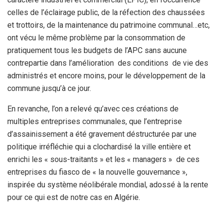
celles de l’éclairage public, de la réfection des chaussées
et trottoirs, de la maintenance du patrimoine communal…etc,
ont vécu le même problème par la consommation de
pratiquement tous les budgets de l’APC sans aucune
contrepartie dans l’amélioration des conditions de vie des
administrés et encore moins, pour le développement de la
commune jusqu’à ce jour.
En revanche, l’on a relevé qu’avec ces créations de
multiples entreprises communales, que l’entreprise
d’assainissement a été gravement déstructurée par une
politique irréfléchie qui a clochardisé la ville entière et
enrichi les « sous-traitants » et les « managers » de ces
entreprises du fiasco de « la nouvelle gouvernance »,
inspirée du système néolibérale mondial, adossé à la rente
pour ce qui est de notre cas en Algérie.