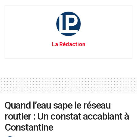
La Rédaction
Quand l’eau sape le réseau
routier : Un constat accablant à
Constantine