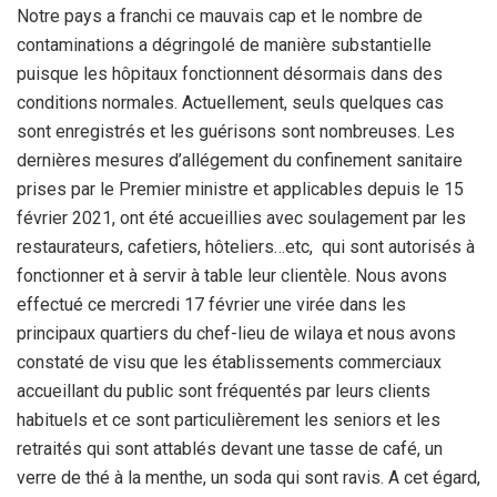
Notre pays a franchi ce mauvais cap et le nombre de
contaminations a dégringolé de manière substantielle
puisque les hôpitaux fonctionnent désormais dans des
conditions normales. Actuellement, seuls quelques cas
sont enregistrés et les guérisons sont nombreuses. Les
dernières mesures d’allégement du confinement sanitaire
prises par le Premier ministre et applicables depuis le 15
février 2021, ont été accueillies avec soulagement par les
restaurateurs, cafetiers, hôteliers…etc, qui sont autorisés à
fonctionner et à servir à table leur clientèle. Nous avons
effectué ce mercredi 17 février une virée dans les
principaux quartiers du chef-lieu de wilaya et nous avons
constaté de visu que les établissements commerciaux
accueillant du public sont fréquentés par leurs clients
habituels et ce sont particulièrement les seniors et les
retraités qui sont attablés devant une tasse de café, un
verre de thé à la menthe, un soda qui sont ravis. A cet égard,