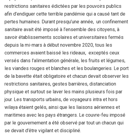
restrictions sanitaires édictées par les pouvoirs publics
afin d’endiguer cette terrible pandémie qui a causé tant de
pertes humaines. Durant presqu’une année, un confinement
sanitaire avait été imposé à l’ensemble des citoyens, à
savoir établissements scolaires et universitaires fermés
depuis la mi-mars à début novembre 2020, tous les
commerces avaient baissé les rideaux, exceptés ceux
versés dans l’alimentation générale, les fruits et légumes,
les viandes rouges et blanches et les boulangeries. Le port
de la bavette était obligatoire et chacun devait observer les
restrictions sanitaires, gestes barrières, distanciation
physique et surtout se laver les mains plusieurs fois par
jour. Les transports urbains, de voyageurs intra et hors
wilaya étaient gelés, ainsi que les liaisons aériennes et
maritimes avec les pays étrangers. Le couvre-feu imposé
par le gouvernement a été observé par tout un chacun qui
se devait d’être vigilant et discipliné.